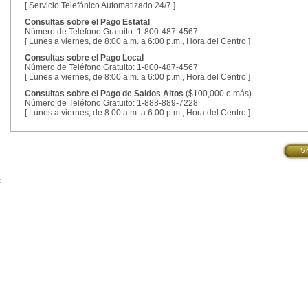
[ Servicio Telefónico Automatizado 24/7 ]
Consultas sobre el Pago Estatal
Número de Teléfono Gratuito: 1-800-487-4567
[ Lunes a viernes, de 8:00 a.m. a 6:00 p.m., Hora del Centro ]
Consultas sobre el Pago Local
Número de Teléfono Gratuito: 1-800-487-4567
[ Lunes a viernes, de 8:00 a.m. a 6:00 p.m., Hora del Centro ]
Consultas sobre el Pago de Saldos Altos
($100,000 o más)
Número de Teléfono Gratuito: 1-888-889-7228
[ Lunes a viernes, de 8:00 a.m. a 6:00 p.m., Hora del Centro ]