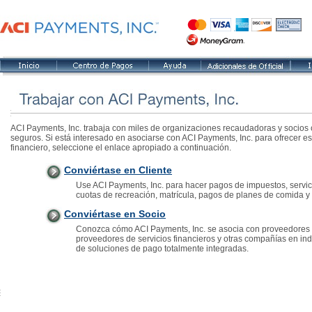
ACI Payments, Inc. trabaja con miles de organizaciones recaudadoras y socios c
seguros. Si está interesado en asociarse con ACI Payments, Inc. para ofrecer es
financiero, seleccione el enlace apropiado a continuación.
Conviértase en Cliente
Use ACI Payments, Inc. para hacer pagos de impuestos, servicio
cuotas de recreación, matrícula, pagos de planes de comida y 
Conviértase en Socio
Conozca cómo ACI Payments, Inc. se asocia con proveedores 
proveedores de servicios financieros y otras compañías en in
de soluciones de pago totalmente integradas.