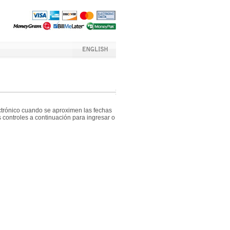
ectrónico cuando se aproximen las fechas
 controles a continuación para ingresar o