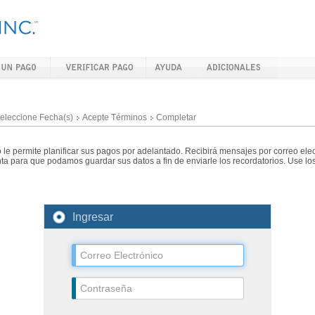
eleccione Fecha(s)
Acepte Términos
Completar
 le permite planificar sus pagos por adelantado. Recibirá mensajes por correo el
ta para que podamos guardar sus datos a fin de enviarle los recordatorios. Use los
Ingresar