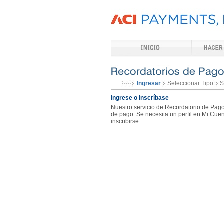
Ingresar
Seleccionar Tipo
S
Ingrese o Inscríbase
Nuestro servicio de Recordatorio de Pago
de pago. Se necesita un perfil en Mi Cuen
inscribirse.