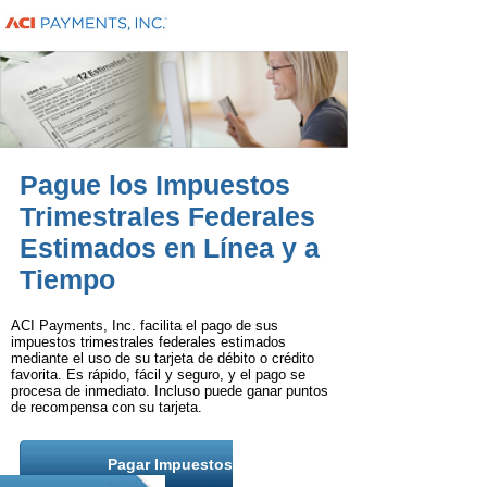
Pague los Impuestos
Trimestrales Federales
Estimados en Línea y a
Tiempo
ACI Payments, Inc. facilita el pago de sus
impuestos trimestrales federales estimados
mediante el uso de su tarjeta de débito o crédito
favorita. Es rápido, fácil y seguro, y el pago se
procesa de inmediato. Incluso puede ganar puntos
de recompensa con su tarjeta.
Pagar Impuestos